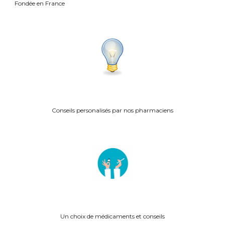
Fond
ée en France
Conseils personalisés p
ar nos pharmaciens
Un choix de médicaments et conseils