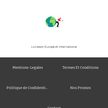
Livraison
Europe
et international
Mentions-Legales
Termes Et Conditions
Politique de Confidentialité
Nos Promos