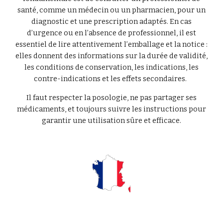
santé, comme un médecin ou un pharmacien, pour un
diagnostic et une prescription adaptés. En cas
d’urgence ou en l’absence de professionnel, il est
essentiel de lire attentivement l’emballage et la notice :
elles donnent des informations sur la durée de validité,
les conditions de conservation, les indications, les
contre-indications et les effets secondaires.
Il faut respecter la posologie, ne pas partager ses
médicaments, et toujours suivre les instructions pour
garantir une utilisation sûre et efficace.