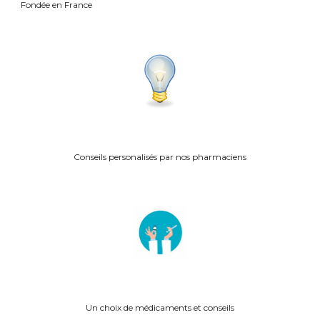
Fond
ée en France
Conseils personalisés p
ar nos pharmaciens
Un choix de médicaments et conseils