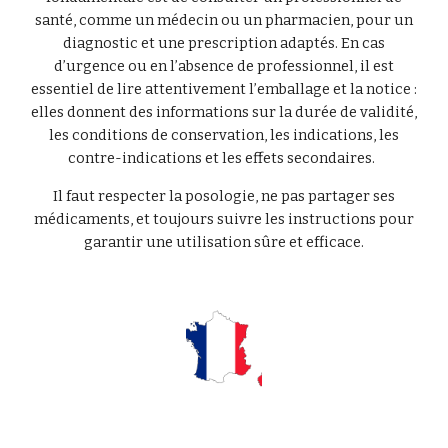
santé, comme un médecin ou un pharmacien, pour un
diagnostic et une prescription adaptés. En cas
d’urgence ou en l’absence de professionnel, il est
essentiel de lire attentivement l’emballage et la notice :
elles donnent des informations sur la durée de validité,
les conditions de conservation, les indications, les
contre-indications et les effets secondaires.
Il faut respecter la posologie, ne pas partager ses
médicaments, et toujours suivre les instructions pour
garantir une utilisation sûre et efficace.