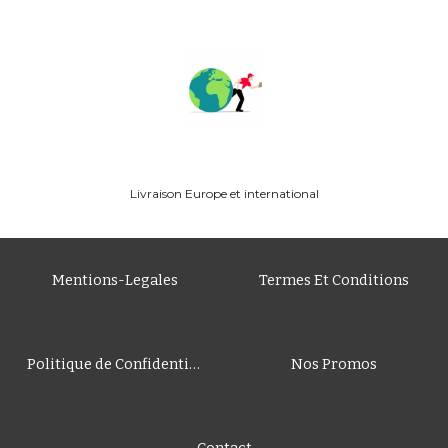
Livraison
Europe
et international
Mentions-Legales
Termes Et Conditions
Politique de Confidentialité
Nos Promos