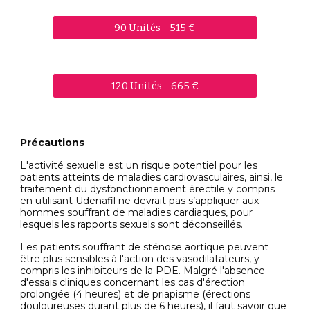
90 Unités - 515 €
120 Unités - 665 €
Précautions
L'activité sexuelle est un risque potentiel pour les
patients atteints de maladies cardiovasculaires, ainsi, le
traitement du dysfonctionnement érectile y compris
en utilisant Udenafil ne devrait pas s’appliquer aux
hommes souffrant de maladies cardiaques, pour
lesquels les rapports sexuels sont déconseillés.
Les patients souffrant de sténose aortique peuvent
être plus sensibles à l'action des vasodilatateurs, y
compris les inhibiteurs de la PDE. Malgré l'absence
d'essais cliniques concernant les cas d'érection
prolongée (4 heures) et de priapisme (érections
douloureuses durant plus de 6 heures), il faut savoir que