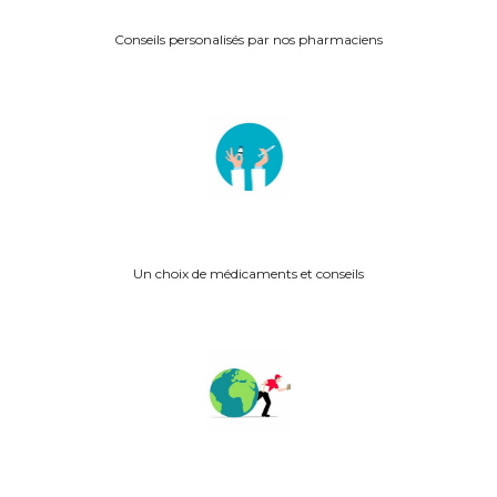
Conseils personalisés p
ar nos pharmaciens
Un choix de médicaments et conseils