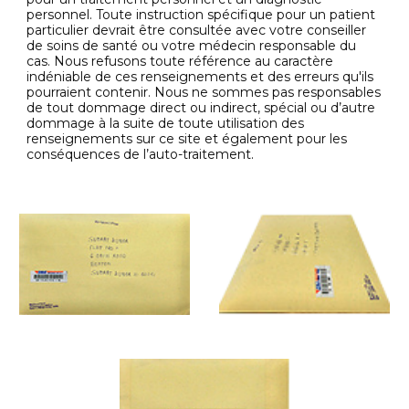
personnel. Toute instruction spécifique pour un patient
particulier devrait être consultée avec votre conseiller
de soins de santé ou votre médecin responsable du
cas. Nous refusons toute référence au caractère
indéniable de ces renseignements et des erreurs qu'ils
pourraient contenir. Nous ne sommes pas responsables
de tout dommage direct ou indirect, spécial ou d’autre
dommage à la suite de toute utilisation des
renseignements sur ce site et également pour les
conséquences de l’auto-traitement.