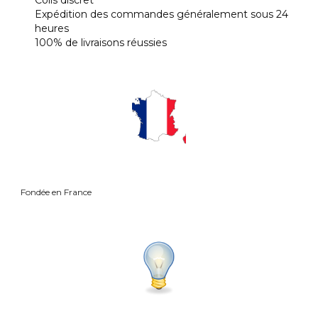
Colis discret
Expédition des commandes généralement sous 24
heures
100% de livraisons réussies
Fond
ée en France