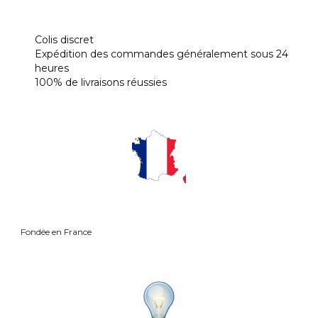
Colis discret
Expédition des commandes généralement sous 24
heures
100% de livraisons réussies
Fond
ée en France