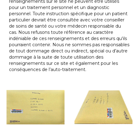
renseignements sur le site ne peuvent être utilisés
pour un traitement personnel et un diagnostic
personnel. Toute instruction spécifique pour un patient
particulier devrait être consultée avec votre conseiller
de soins de santé ou votre médecin responsable du
cas. Nous refusons toute référence au caractère
indéniable de ces renseignements et des erreurs qu'ils
pourraient contenir. Nous ne sommes pas responsables
de tout dommage direct ou indirect, spécial ou d’autre
dommage à la suite de toute utilisation des
renseignements sur ce site et également pour les
conséquences de l’auto-traitement.