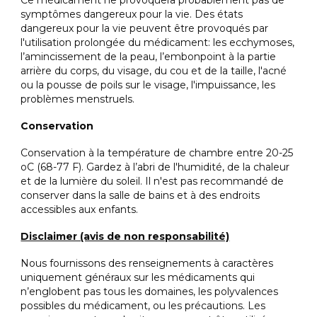
Ce médicament ne provoquera probablement pas de
symptômes dangereux pour la vie. Des états
dangereux pour la vie peuvent être provoqués par
l'utilisation prolongée du médicament: les ecchymoses,
l’amincissement de la peau, l’embonpoint à la partie
arrière du corps, du visage, du cou et de la taille, l'acné
ou la pousse de poils sur le visage, l'impuissance, les
problèmes menstruels.
Conservation
Conservation à la température de chambre entre 20-25
oC (68-77 F). Gardez à l’abri de l'humidité, de la chaleur
et de la lumière du soleil. Il n'est pas recommandé de
conserver dans la salle de bains et à des endroits
accessibles aux enfants.
Disclaimer (avis de non responsabilité)
Nous fournissons des renseignements à caractères
uniquement généraux sur les médicaments qui
n’englobent pas tous les domaines, les polyvalences
possibles du médicament, ou les précautions. Les