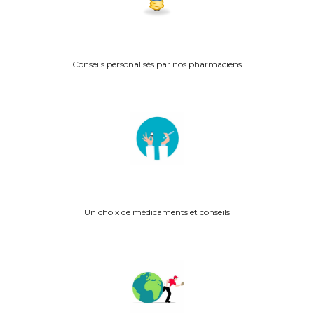
Conseils personalisés p
ar nos pharmaciens
Un choix de médicaments et conseils