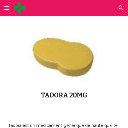
Skip to main content
Skip to navigation
TADORA 20MG
Tadora est un médicament générique de haute qualité