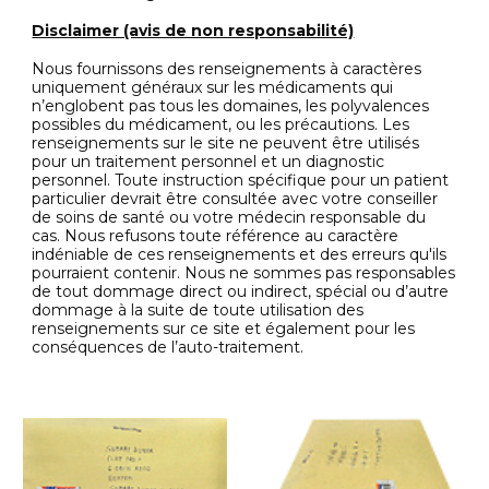
Disclaimer (avis de non responsabilité)
Nous fournissons des renseignements à caractères
uniquement généraux sur les médicaments qui
n’englobent pas tous les domaines, les polyvalences
possibles du médicament, ou les précautions. Les
renseignements sur le site ne peuvent être utilisés
pour un traitement personnel et un diagnostic
personnel. Toute instruction spécifique pour un patient
particulier devrait être consultée avec votre conseiller
de soins de santé ou votre médecin responsable du
cas. Nous refusons toute référence au caractère
indéniable de ces renseignements et des erreurs qu'ils
pourraient contenir. Nous ne sommes pas responsables
de tout dommage direct ou indirect, spécial ou d’autre
dommage à la suite de toute utilisation des
renseignements sur ce site et également pour les
conséquences de l’auto-traitement.