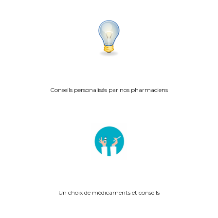
Conseils personalisés p
ar nos pharmaciens
Un choix de médicaments et conseils