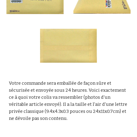
Votre commande sera emballée de façon sûre et
sécurisée et envoyée sous 24 heures. Voici exactement
ce à quoi votre colis va ressembler (photos d'un
véritable article envoyé). Il a la taille et l'air d'une lettre
privée classique (9.4x4.3x0.3 pouces ou 24x11x0.7cm) et
ne dévoile pas son contenu.