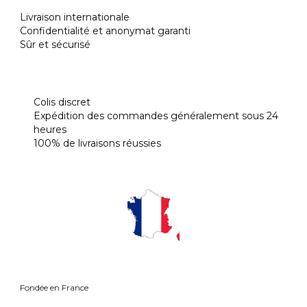
Livraison internationale
Confidentialité et anonymat garanti
Sûr et sécurisé
Colis discret
Expédition des commandes généralement sous 24
heures
100% de livraisons réussies
Fond
ée en France