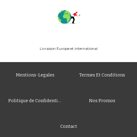
Livraison
Europe
et international
Mentions-Legales
Termes Et Conditions
Politique de Confidentialité
Nos Promos
Contact