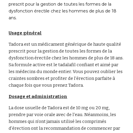
prescrit pour la gestion de toutes les formes de la
dysfonction érectile chez les hommes de plus de 18
ans.
Usage général
Tadora est un médicament générique de haute qualité
prescrit pour la gestion de toutes les formes de la
dysfonction érectile chez les hommes de plus de 18 ans.
Sa formule active est le tadalafil confiant et aimé par
les médecins du monde entier. Vous pouvez oublier les
craintes sombres et profiter de l'érection parfaite à
chaque fois que vous prenez Tadora.
Dosage et administration
La dose usuelle de Tadora est de 10 mg ou 20 mg,
prendre par voie orale avec de l'eau. Néanmoins, les
hommes qui n'ont jamais utilisé les comprimés
d'érection ont la recommandation de commencer par