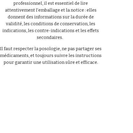
professionnel, il est essentiel de lire
attentivement l’emballage et la notice : elles
donnent des informations sur la durée de
validité, les conditions de conservation, les
indications, les contre-indications et les effets
secondaires.
Il faut respecter la posologie, ne pas partager ses
médicaments, et toujours suivre les instructions
pour garantir une utilisation sûre et efficace.