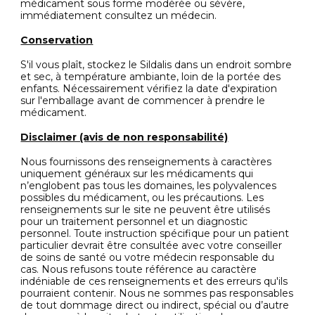
médicament sous forme modérée ou sévère,
immédiatement consultez un médecin.
Conservation
S'il vous plaît, stockez le Sildalis dans un endroit sombre
et sec, à température ambiante, loin de la portée des
enfants. Nécessairement vérifiez la date d'expiration
sur l'emballage avant de commencer à prendre le
médicament.
Disclaimer (avis de non responsabilité)
Nous fournissons des renseignements à caractères
uniquement généraux sur les médicaments qui
n’englobent pas tous les domaines, les polyvalences
possibles du médicament, ou les précautions. Les
renseignements sur le site ne peuvent être utilisés
pour un traitement personnel et un diagnostic
personnel. Toute instruction spécifique pour un patient
particulier devrait être consultée avec votre conseiller
de soins de santé ou votre médecin responsable du
cas. Nous refusons toute référence au caractère
indéniable de ces renseignements et des erreurs qu'ils
pourraient contenir. Nous ne sommes pas responsables
de tout dommage direct ou indirect, spécial ou d’autre