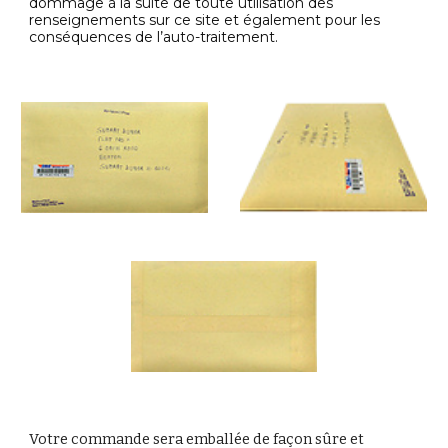
dommage à la suite de toute utilisation des
renseignements sur ce site et également pour les
conséquences de l’auto-traitement.
Votre commande sera emballée de façon sûre et