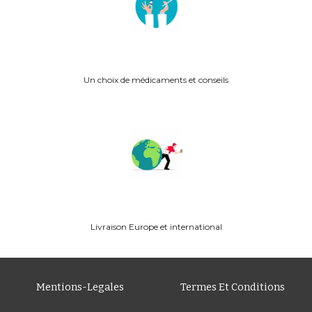
Un choix de médicaments et conseils
Livraison
Europe
et international
Mentions-Legales
Termes Et Conditions