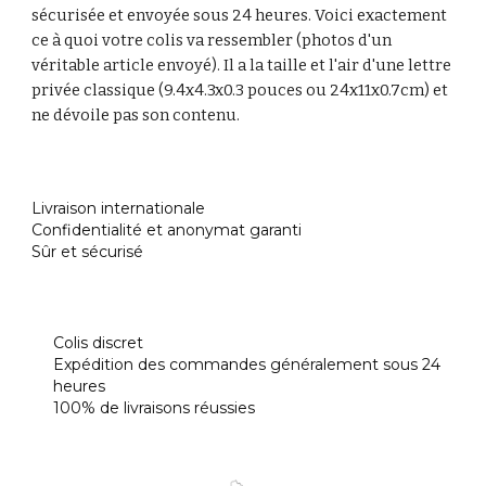
sécurisée et envoyée sous 24 heures. Voici exactement
ce à quoi votre colis va ressembler (photos d'un
véritable article envoyé). Il a la taille et l'air d'une lettre
privée classique (9.4x4.3x0.3 pouces ou 24x11x0.7cm) et
ne dévoile pas son contenu.
Livraison internationale
Confidentialité et anonymat garanti
Sûr et sécurisé
Colis discret
Expédition des commandes généralement sous 24
heures
100% de livraisons réussies