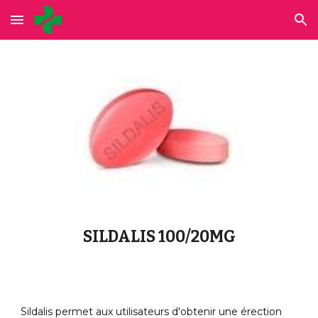
Skip to main content
Skip to navigation
SILDALIS 100/20MG
Sildalis permet aux utilisateurs d'obtenir une érection