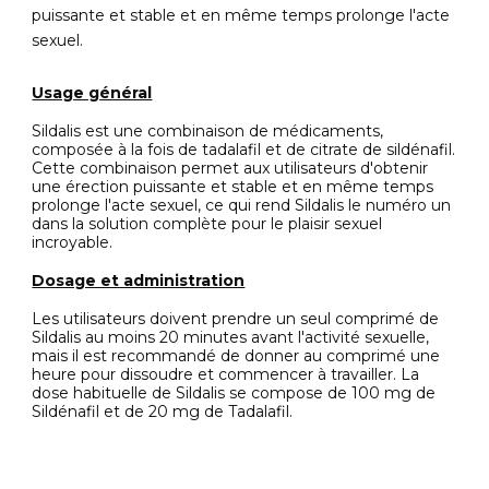
puissante et stable et en même temps prolonge l'acte
sexuel.
Usage général
Sildalis est une combinaison de médicaments,
composée à la fois de tadalafil et de citrate de sildénafil.
Cette combinaison permet aux utilisateurs d'obtenir
une érection puissante et stable et en même temps
prolonge l'acte sexuel, ce qui rend Sildalis le numéro un
dans la solution complète pour le plaisir sexuel
incroyable.
Dosage et administration
Les utilisateurs doivent prendre un seul comprimé de
Sildalis au moins 20 minutes avant l'activité sexuelle,
mais il est recommandé de donner au comprimé une
heure pour dissoudre et commencer à travailler. La
dose habituelle de Sildalis se compose de 100 mg de
Sildénafil et de 20 mg de Tadalafil.