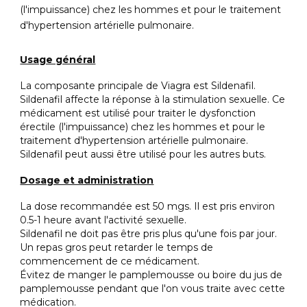
(l'impuissance) chez les hommes et pour le traitement
d'hypertension artérielle pulmonaire.
Usage général
La composante principale de Viagra est Sildenafil.
Sildenafil affecte la réponse à la stimulation sexuelle. Ce
médicament est utilisé pour traiter le dysfonction
érectile (l'impuissance) chez les hommes et pour le
traitement d'hypertension artérielle pulmonaire.
Sildenafil peut aussi être utilisé pour les autres buts.
Dosage et administration
La dose recommandée est 50 mgs. Il est pris environ
0.5-1 heure avant l'activité sexuelle.
Sildenafil ne doit pas être pris plus qu'une fois par jour.
Un repas gros peut retarder le temps de
commencement de ce médicament.
Évitez de manger le pamplemousse ou boire du jus de
pamplemousse pendant que l'on vous traite avec cette
médication.