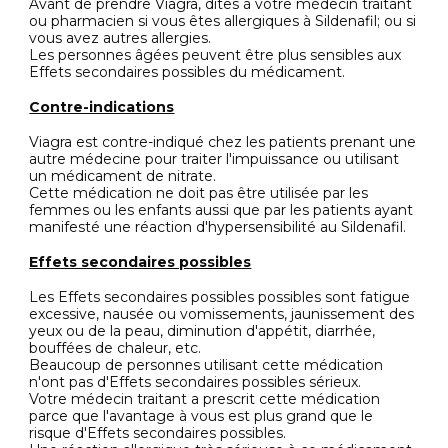
Avant de prendre Viagra, dites à votre médecin traitant
ou pharmacien si vous êtes allergiques à Sildenafil; ou si
vous avez autres allergies.
Les personnes âgées peuvent être plus sensibles aux
Effets secondaires possibles du médicament.
Contre-indications
Viagra est contre-indiqué chez les patients prenant une
autre médecine pour traiter l'impuissance ou utilisant
un médicament de nitrate.
Cette médication ne doit pas être utilisée par les
femmes ou les enfants aussi que par les patients ayant
manifesté une réaction d'hypersensibilité au Sildenafil.
Effets secondaires possibles
Les Effets secondaires possibles possibles sont fatigue
excessive, nausée ou vomissements, jaunissement des
yeux ou de la peau, diminution d'appétit, diarrhée,
bouffées de chaleur, etc.
Beaucoup de personnes utilisant cette médication
n'ont pas d'Effets secondaires possibles sérieux.
Votre médecin traitant a prescrit cette médication
parce que l'avantage à vous est plus grand que le
risque d'Effets secondaires possibles.