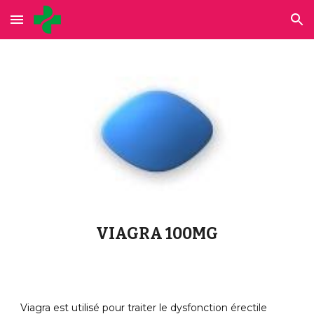
Skip to main content
Skip to navigation
VIAGRA 100MG
Viagra est utilisé pour traiter le dysfonction érectile