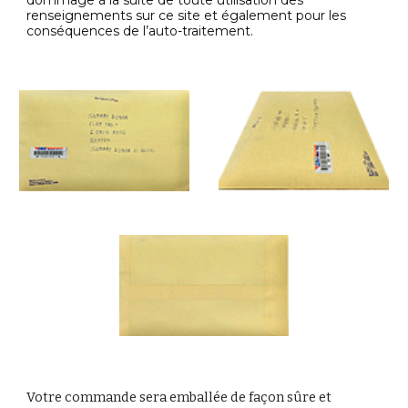
dommage à la suite de toute utilisation des
renseignements sur ce site et également pour les
conséquences de l’auto-traitement.
Votre commande sera emballée de façon sûre et