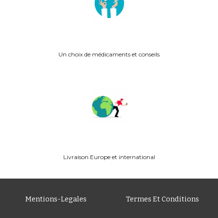
Un choix de médicaments et conseils
Livraison
Europe
et international
Mentions-Legales
Termes Et Conditions